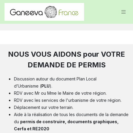
Se rendre au contenu
NOUS VOUS AIDONS pour VOTRE
DEMANDE DE PERMIS
Discussion autour du document Plan Local
d’Urbanisme (
PLU
).
RDV avec Mr ou Mme le Maire de votre région.
RDV avec les services de l'urbanisme de votre région.
Déplacement sur votre terrain.
Aide à la réalisation de tous les documents de la demande
du
permis de construire, documents graphiques,
Cerfa et RE2020