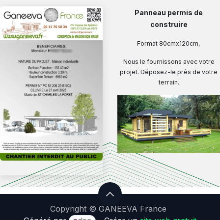
Panneau permis de
construire
Format 80cmx120cm,
Nous le fournissons avec votre
projet. Déposez-le près de votre
terrain.
Copyright © GANEEVA France