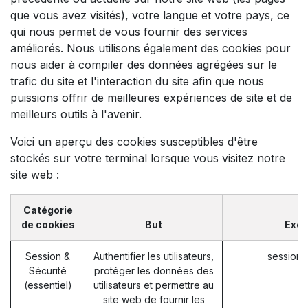
que vous avez visités), votre langue et votre pays, ce
qui nous permet de vous fournir des services
améliorés. Nous utilisons également des cookies pour
nous aider à compiler des données agrégées sur le
trafic du site et l'interaction du site afin que nous
puissions offrir de meilleures expériences de site et de
meilleurs outils à l'avenir.
Voici un aperçu des cookies susceptibles d'être
stockés sur votre terminal lorsque vous visitez notre
site web :
Catégorie
de cookies
But
Exe
Session &
Authentifier les utilisateurs,
session_
Sécurité
protéger les données des
(essentiel)
utilisateurs et permettre au
site web de fournir les