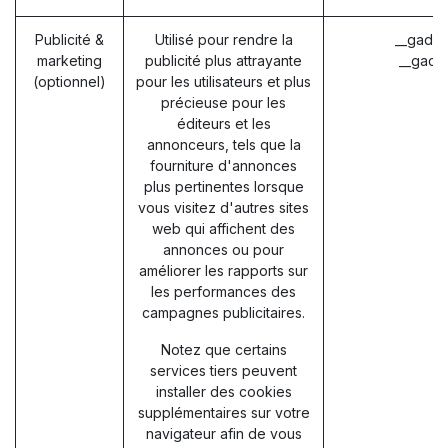
Publicité &
Utilisé pour rendre la
__gads 
marketing
publicité plus attrayante
__gac 
(optionnel)
pour les utilisateurs et plus
précieuse pour les
éditeurs et les
annonceurs, tels que la
fourniture d'annonces
plus pertinentes lorsque
vous visitez d'autres sites
web qui affichent des
annonces ou pour
améliorer les rapports sur
les performances des
campagnes publicitaires.
Notez que certains
services tiers peuvent
installer des cookies
supplémentaires sur votre
navigateur afin de vous