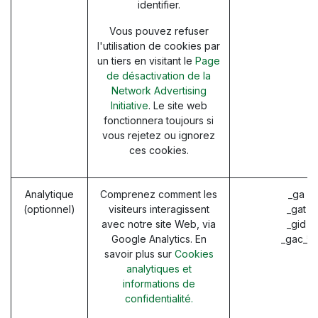
identifier.
Vous pouvez refuser
l'utilisation de cookies par
un tiers en visitant le
Page
de désactivation de la
Network Advertising
Initiative
. Le site web
fonctionnera toujours si
vous rejetez ou ignorez
ces cookies.
Analytique
Comprenez comment les
_ga (
(optionnel)
visiteurs interagissent
_gat (
avec notre site Web, via
_gid (
Google Analytics. En
_gac_* 
savoir plus sur
Cookies
analytiques et
informations de
confidentialité.