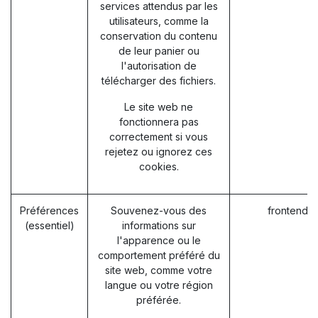
services attendus par les
utilisateurs, comme la
conservation du contenu
de leur panier ou
l'autorisation de
télécharger des fichiers.
Le site web ne
fonctionnera pas
correctement si vous
rejetez ou ignorez ces
cookies.
Préférences
Souvenez-vous des
frontend_
(essentiel)
informations sur
l'apparence ou le
comportement préféré du
site web, comme votre
langue ou votre région
préférée.